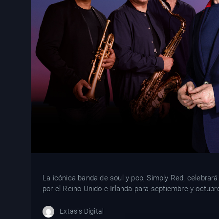
La icónica banda de soul y pop, Simply Red, celebrar
por el Reino Unido e Irlanda para septiembre y octubre
Extasis Digital