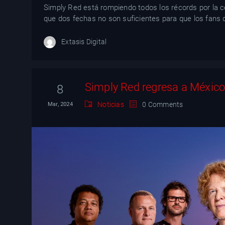
Simply Red está rompiendo todos los récords por la c
que dos fechas no son suficientes para que los fans 
Extasis Digital
Simply Red regresa a Méxic
8
Noticias
0 Comments
Mar, 2024