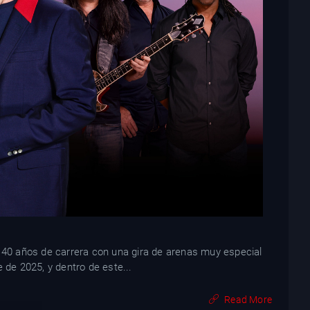
á 40 años de carrera con una gira de arenas muy especial
 de 2025, y dentro de este...
Read More