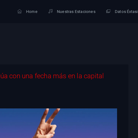
Home
Nuestras Estaciones
Datos Éxtas
núa con una fecha más en la capital