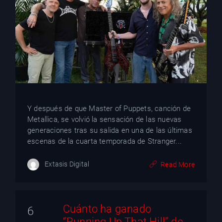
YT
Y después de que Master of Puppets, canción de
Metallica, se volvió la sensación de las nuevas
generaciones tras su salida en una de las últimas
escenas de la cuarta temporada de Stranger...
Extasis Digital
Read More
Cuánto ha ganado
6
“Running Up That Hill” de