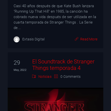
Casi 40 años después de que Kate Bush lanzara
"Running Up That Hill" en 1985, la canción ha
cobrado nueva vida después de ser utilizada en la
cuarta temporada de Stranger Things . La Serie
de...
Extasis Digital
Read More
El Soundtrack de Stranger
29
Things temporada 4
May, 2022
Noticias
0 Comments