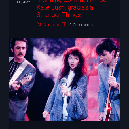
Jul, 2022
Kate Bush, gracias a
Stranger Things
Noticias
0 Comments