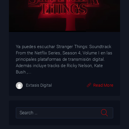
Ya puedes escuchar Stranger Things: Soundtrack
From the Netflix Series, Season 4, Volume I en las
principales plataformas de transmisión digital.
Además incluye tracks de Ricky Nelson, Kate
Bush ,...
Extasis Digital
Read More