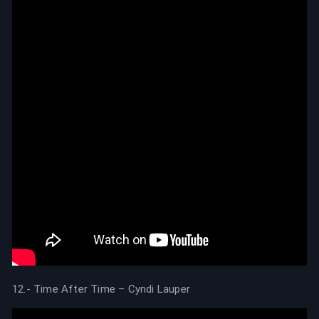
12.- Time After Time – Cyndi Lauper