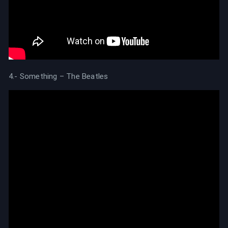
4.- Something – The Beatles