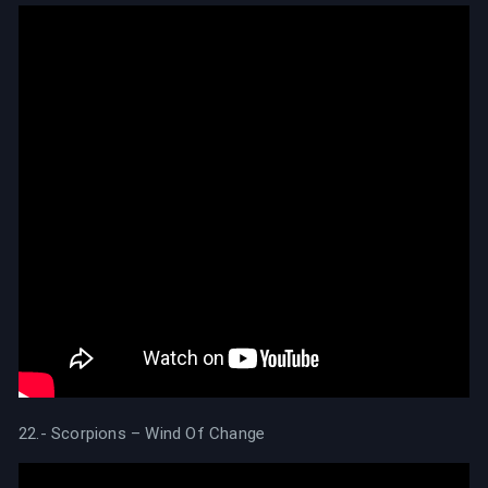
22.- Scorpions – Wind Of Change