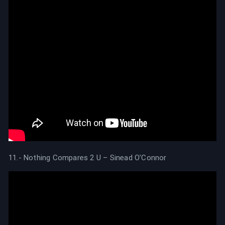
11.- Nothing Compares 2 U – Sinead O’Connor