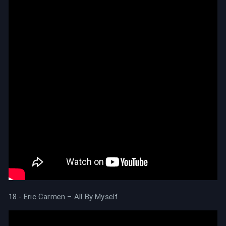
18.- Eric Carmen – All By Myself