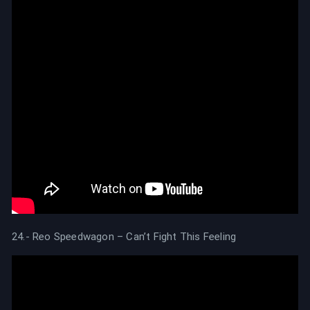
24.- Reo Speedwagon – Can’t Fight This Feeling