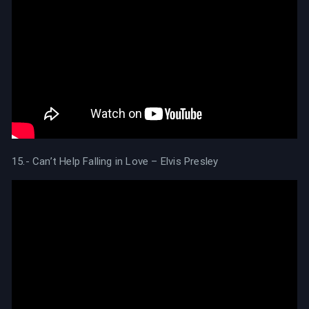
15.- Can’t Help Falling in Love – Elvis Presley