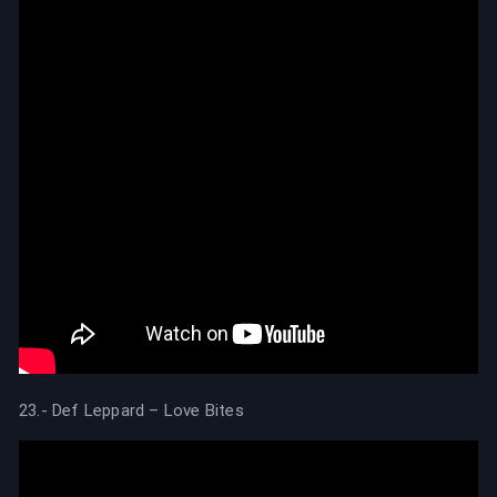
23.- Def Leppard – Love Bites