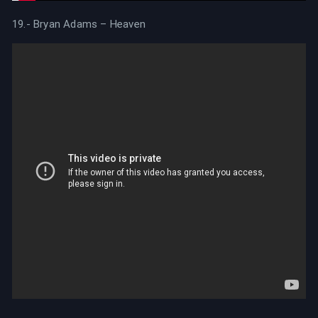
19.- Bryan Adams – Heaven