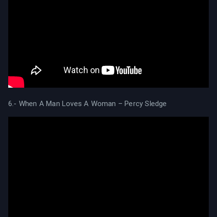
6.- When A Man Loves A Woman – Percy Sledge