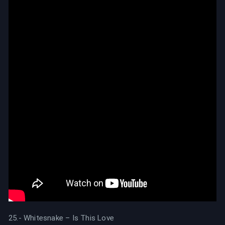
25.- Whitesnake – Is This Love