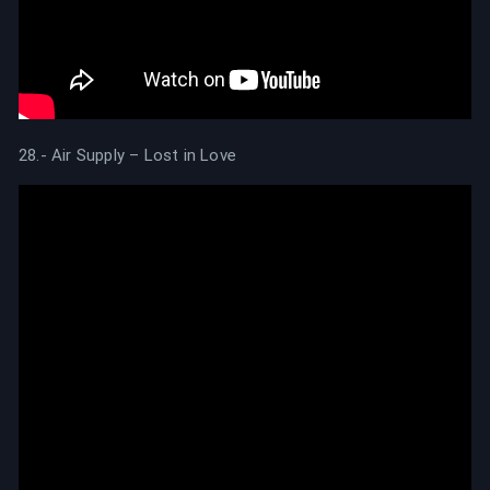
28.- Air Supply – Lost in Love