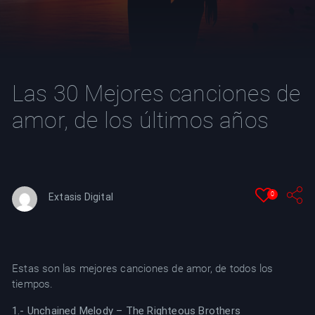
YT
Las 30 Mejores canciones de
amor, de los últimos años
0
Extasis Digital
Estas son las mejores canciones de amor, de todos los
tiempos.
1.- Unchained Melody – The Righteous Brothers