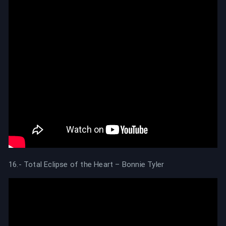
16.- Total Eclipse of the Heart – Bonnie Tyler