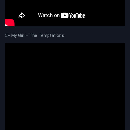
5.- My Girl – The Temptations