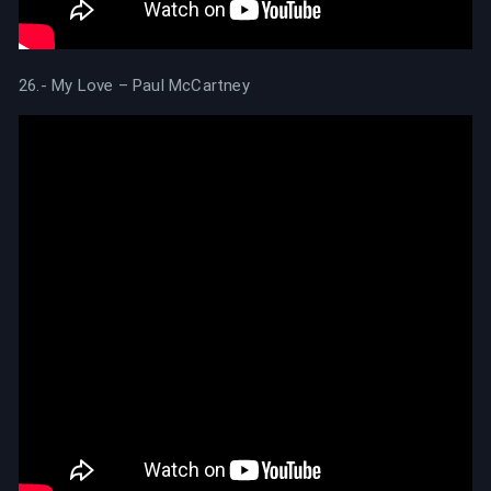
26.- My Love – Paul McCartney