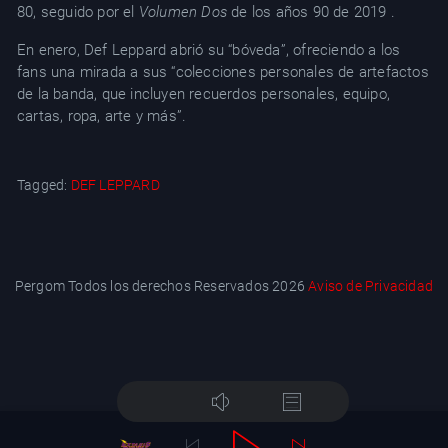
80, seguido por el
Volumen Dos
de los años 90 de 2019 .
En enero, Def Leppard abrió su “bóveda”, ofreciendo a los
fans una mirada a sus “colecciones personales de artefactos
de la banda, que incluyen recuerdos personales, equipo,
cartas, ropa, arte y más”.
Tagged:
DEF LEPPARD
Pergom Todos los derechos Reservados 2026
Aviso de Privacidad