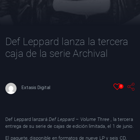
YT
Def Leppard lanza la tercera
caja de la serie Archival
0
Extasis Digital
Def Leppard lanzará
Def Leppard – Volume Three
, la tercera
entrega de su serie de cajas de edición limitada, el 1 de junio.
El paquete, disponible en formatos de nueve LP y seis CD,