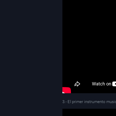
3.- El primer instrumento musi