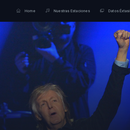
Home
Nuestras Estaciones
Datos Éxtas