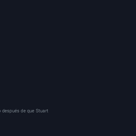
jo después de que Stuart