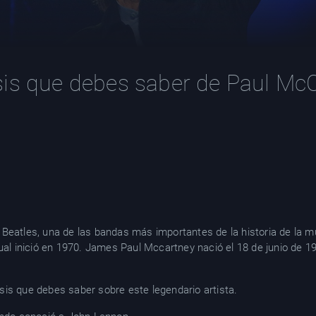
sis que debes saber de Paul Mc
Beatles, una de las bandas más importantes de la historia de la 
ual inició en 1970. James Paul Mccartney nació el 18 de junio de 19
is que debes saber sobre este legendario artista.