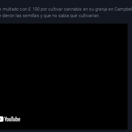
e multado con £ 100 por cultivar cannabis en su granja en Campb
 dieron las semillas y que no sabía qué cultivarían.