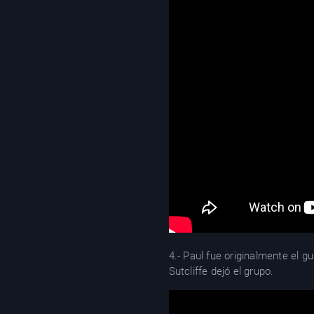
4.- Paul fue originalmente el g
Sutcliffe dejó el grupo.