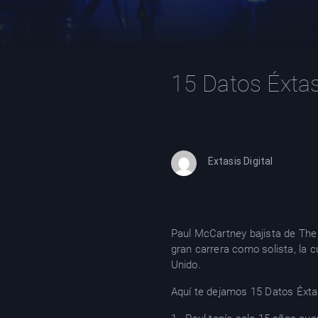
15 Datos Éxta
Extasis Digital
Paul McCartney bajista de The 
gran carrera como solista, la c
Unido.
Aquí te dejamos 15 Datos Éxtas