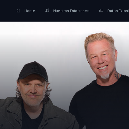
Home
Nuestras Estaciones
Datos Éxtas