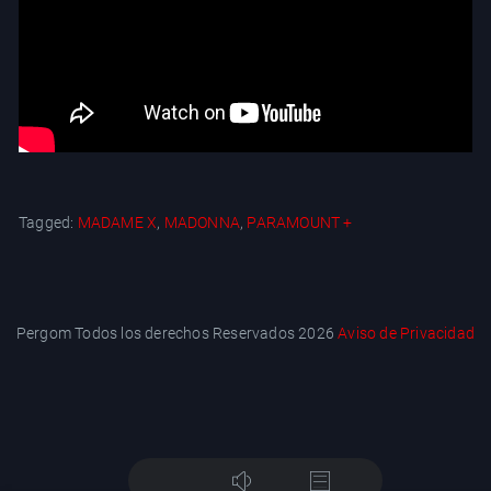
Tagged:
MADAME X
,
MADONNA
,
PARAMOUNT +
Pergom Todos los derechos Reservados 2026
Aviso de Privacidad