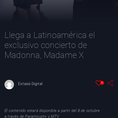
YT
Llega a Latinoamérica el
exclusivo concierto de
Madonna, Madame X
0
Extasis Digital
El contenido estará disponible a partir del 8 de octubre
a través de Paramount+ y MTV