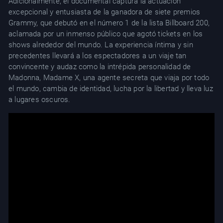
Adicionalmente, el documental captura la actuación
excepcional y entusiasta de la ganadora de siete premios
Grammy, que debutó en el número 1 de la lista Billboard 200,
aclamada por un inmenso público que agotó tickets en los
shows alrededor del mundo. La experiencia íntima y sin
precedentes llevará a los espectadores a un viaje tan
convincente y audaz como la intrépida personalidad de
Madonna, Madame X, una agente secreta que viaja por todo
el mundo, cambia de identidad, lucha por la libertad y lleva luz
a lugares oscuros.