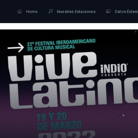
Home
Nuestras Estaciones
Datos Éxtas