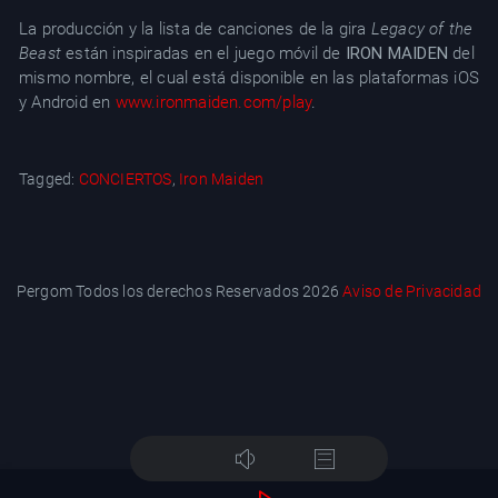
La producción y la lista de canciones de la gira
Legacy of the
Beast
están inspiradas en el juego móvil de
IRON MAIDEN
del
mismo nombre, el cual está disponible en las plataformas iOS
y Android en
www.ironmaiden.com/play
.
Tagged:
CONCIERTOS
,
Iron Maiden
Pergom Todos los derechos Reservados 2026
Aviso de Privacidad