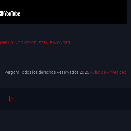
JOHN
,
RINGO STARR
,
STEVIE WONDER
Pergom Todos los derechos Reservados 2026
Aviso de Privacidad