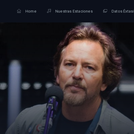
Home
Nuestras Estaciones
Datos Éxtas