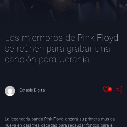
YT
Los miembros de Pink Floyd
se reúnen para grabar una
canción para Ucrania
0
Extasis Digital
La legendaria banda Pink Floyd lanzará su primera música
nueva en casi tres décadas para recaudar fondos para el