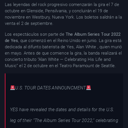
Las leyendas del rock progresivo comenzarán la gira el 7 de
octubre en Glenside, Pensilvania, y concluirán el 19 de
noviembre en Westbury, Nueva York. Los boletos saldrán a la
venta el 2 de septiembre.
Los espectáculos son parte de
The Album Series Tour 2022
de Yes
, que comenzó en el Reino Unido en junio. La gira está
dedicada al difunto baterista de Yes, Alan White , quien murió
en mayo. Antes de que comience la gira, la banda realizará el
concierto tributo “Alan White — Celebrating His Life and
Music” el 2 de octubre en el Teatro Paramount de Seattle.
U.S. TOUR DATES ANNOUNCMENT
YES have revealed the dates and details for the U.S.
leg of their “The Album Series Tour 2022,” celebrating