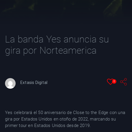
YT
La banda Yes anuncia su
gira por Norteamerica
0
Extasis Digital
Yes celebrará el 50 aniversario de Close to the Edge con una
gira por Estados Unidos en otoño de 2022, marcando su
primer tour en Estados Unidos desde 2019.