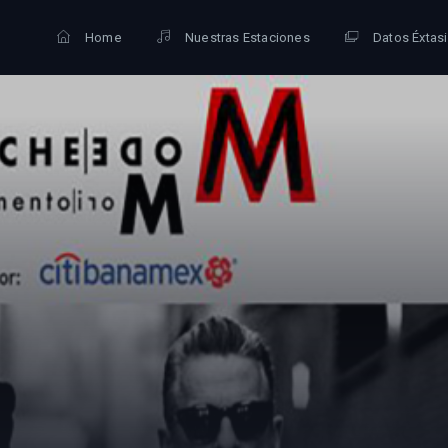
Home
Nuestras Estaciones
Datos Éxtas