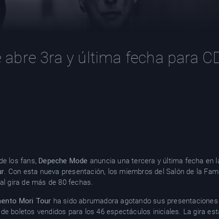
abre 3ra y última fecha para 
de los fans,
Depeche Mode
anuncia una tercera y última fecha en
ur
. Con esta nueva presentación, los miembros del Salón de la Fam
 gira de más de 80 fechas.
ento Mori
Tour
ha sido abrumadora agotando sus presentaciones 
de boletos vendidos para los 46 espectáculos iniciales. La gira es