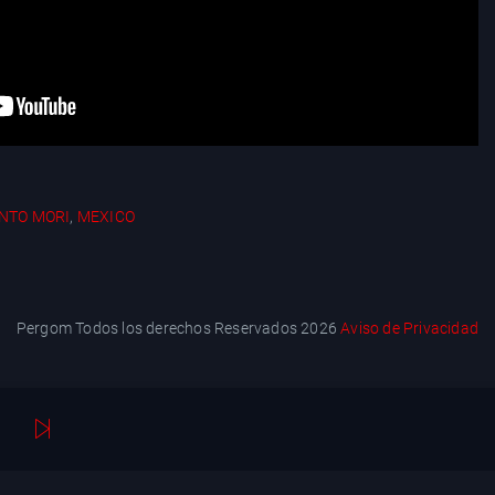
NTO MORI
,
MEXICO
Pergom Todos los derechos Reservados 2026
Aviso de Privacidad