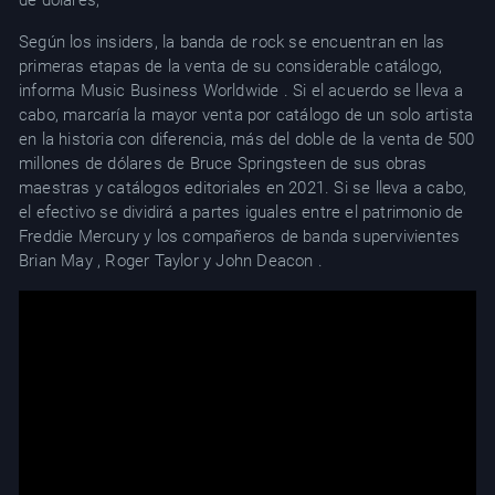
de dólares,
Según los insiders, la banda de rock se encuentran en las
primeras etapas de la venta de su considerable catálogo,
informa Music Business Worldwide . Si el acuerdo se lleva a
cabo, marcaría la mayor venta por catálogo de un solo artista
en la historia con diferencia, más del doble de la venta de 500
millones de dólares de Bruce Springsteen de sus obras
maestras y catálogos editoriales en 2021. Si se lleva a cabo,
el efectivo se dividirá a partes iguales entre el patrimonio de
Freddie Mercury y los compañeros de banda supervivientes
Brian May , Roger Taylor y John Deacon .