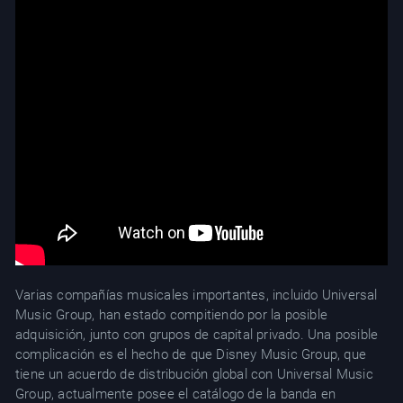
Varias compañías musicales importantes, incluido Universal
Music Group, han estado compitiendo por la posible
adquisición, junto con grupos de capital privado. Una posible
complicación es el hecho de que Disney Music Group, que
tiene un acuerdo de distribución global con Universal Music
Group, actualmente posee el catálogo de la banda en