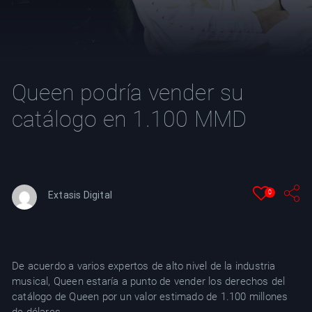
YT
Queen podría vender su
catálogo en 1.100 MMD
0
Extasis Digital
De acuerdo a varios expertos de alto nivel de la industria
musical, Queen estaría a punto de vender los derechos del
catálogo de Queen por un valor estimado de 1.100 millones