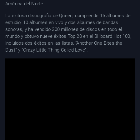
América del Norte.
La exitosa discografía de Queen, comprende 15 álbumes de
estudio, 10 álbumes en vivo y dos álbumes de bandas
sonoras, y ha vendido 300 millones de discos en todo el
mundo y obtuvo nueve éxitos Top 20 en el Billboard Hot 100,
incluidos dos éxitos en las listas, “Another One Bites the
Dust” y “Crazy Little Thing Called Love”.