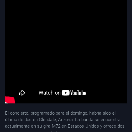
El concierto, programado para el domingo, habría sido el
último de dos en Glendale, Arizona. La banda se encuentra
actualmente en su gira M72 en Estados Unidos y ofrece dos