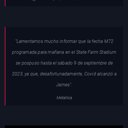
“Lamentamos mucho informar que la fecha M72
programada para mañana en el State Farm Stadium
se pospuso hasta el sábado 9 de septiembre de
2023, ya que, desafortunadamente, Covid alcanzó a
James”.
Metallica