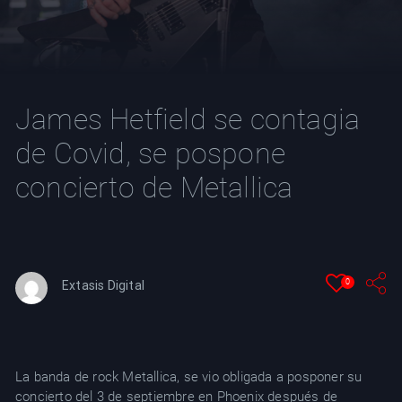
YT
James Hetfield se contagia
de Covid, se pospone
concierto de Metallica
0
Extasis Digital
La banda de rock Metallica, se vio obligada a posponer su
concierto del 3 de septiembre en Phoenix después de