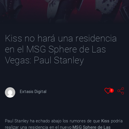
YT
Kiss no hará una residencia
en el MSG Sphere de Las
Vegas: Paul Stanley
0
Extasis Digital
Paul Stanley ha echado abajo los rumores de que
Kiss
podría
realizar una residencia en el nuevo
MSG Sphere de Las