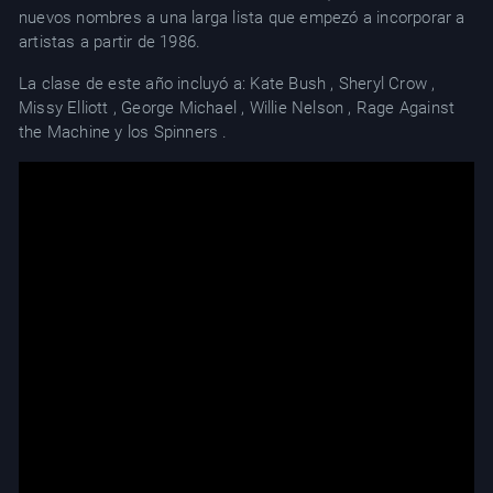
nuevos nombres a una larga lista que empezó a incorporar a
artistas a partir de 1986.
La clase de este año incluyó a: Kate Bush , Sheryl Crow ,
Missy Elliott , George Michael , Willie Nelson , Rage Against
the Machine y los Spinners .