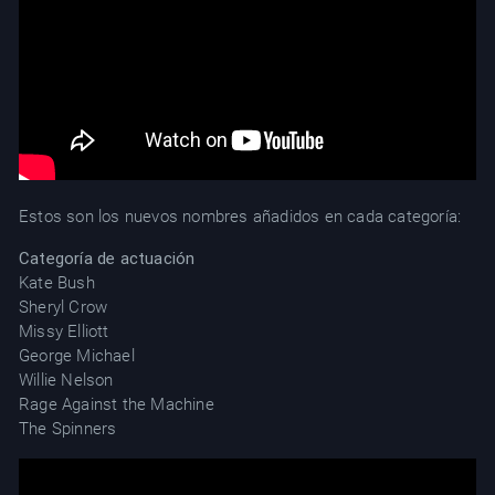
Estos son los nuevos nombres añadidos en cada categoría:
Categoría de actuación
Kate Bush
Sheryl Crow
Missy Elliott
George Michael
Willie Nelson
Rage Against the Machine
The Spinners