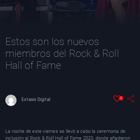
YT
Estos son los nuevos
miembros del Rock & Roll
Hall of Fame
0
Extasis Digital
La noche de este viernes se llevó a cabo la ceremonia de
inclusión al Rock & Roll Hall of Fame 2023, donde añadieron