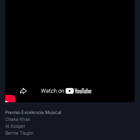
Premio Excelencia Musical
Chaka Khan
Al Kooper
Bernie Taupin