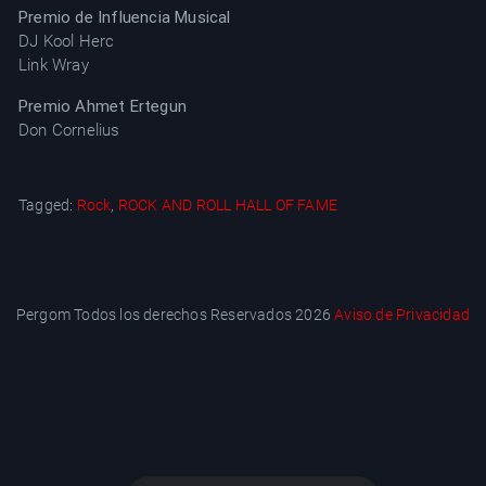
Premio de Influencia Musical
DJ Kool Herc
Link Wray
Premio Ahmet Ertegun
Don Cornelius
Tagged:
Rock
,
ROCK AND ROLL HALL OF FAME
Pergom Todos los derechos Reservados 2026
Aviso de Privacidad