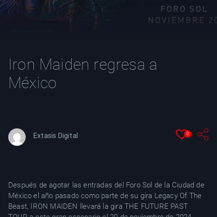
YT
Iron Maiden regresa a
México
0
Extasis Digital
Después de agotar las entradas del Foro Sol de la Ciudad de
México el año pasado como parte de su gira Legacy Of The
Beast, IRON MAIDEN llevará la gira THE FUTURE PAST