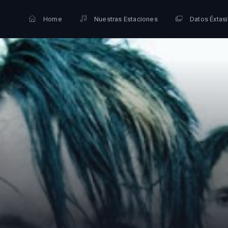
Home
Nuestras Estaciones
Datos Éxtas