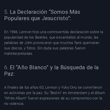
5.
La Declaración “Somos Más
Populares que Jesucristo”:
En 1966, Lennon hizo una controvertida declaración sobre la
popularidad de los Beatles, que escandalizó al mundo, las
palabras de John provocaron que muchos fans quemaran
sus discos, y fotos. Sin duda sus palabras fueron
malinterpretadas.
6.
El “Año Blanco” y la Búsqueda de la
Paz:
A finales de los años 60, Lennon y Yoko Ono se convirtieron
en activistas por la paz. Su “Bed-in” en Amsterdam y el álbum
“White Album” fueron expresiones de su compromiso con la
no violencia.