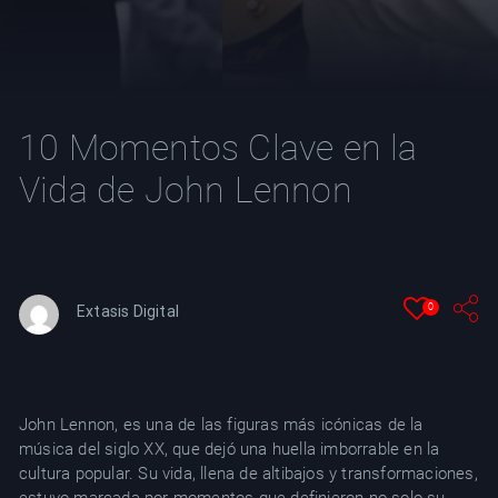
YT
10 Momentos Clave en la
Vida de John Lennon
0
Extasis Digital
John Lennon, es una de las figuras más icónicas de la
música del siglo XX, que dejó una huella imborrable en la
cultura popular. Su vida, llena de altibajos y transformaciones,