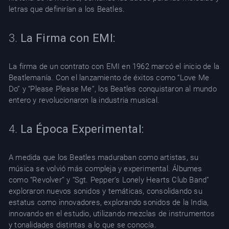
letras que definirían a los Beatles.
3.
La Firma con EMI:
La firma de un contrato con EMI en 1962 marcó el inicio de la
Beatlemanía. Con el lanzamiento de éxitos como “Love Me
Do” y “Please Please Me”, los Beatles conquistaron al mundo
entero y revolucionaron la industria musical.
4.
La Época Experimental:
A medida que los Beatles maduraban como artistas, su
música se volvió más compleja y experimental. Álbumes
como “Revolver” y “Sgt. Pepper’s Lonely Hearts Club Band”
exploraron nuevos sonidos y temáticas, consolidando su
estatus como innovadores, explorando sonidos de la India,
innovando en el estudio, utilizando mezclas de instrumentos
y tonalidades distintas a lo que se conocía.