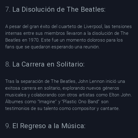
7.
La Disolución de The Beatles:
A pesar del gran éxito del cuarteto de Liverpool, las tensiones
internas entre sus miembros llevaron a la disolución de The
Beatles en 1970. Este fue un momento doloroso para los
fans que se quedaron esperando una reunión.
8.
La Carrera en Solitario:
Tras la separación de The Beatles, John Lennon inició una
exitosa carrera en solitario, explorando nuevos géneros
musicales y colaborando con otros artistas como Elton John.
Álbumes como “Imagine” y “Plastic Ono Band” son
testimonios de su talento como compositor y cantante.
9.
El Regreso a la Música: