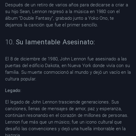
Después de un retiro de varios años para dedicarse a criar a
su hijo Sean, Lennon regresó a la música en 1980 con el
álbum “Double Fantasy”, grabado junto a Yoko Ono, te
dejamos la canción que fue el primer sencillo.
10.
Su lamentable Asesinato:
El 8 de diciembre de 1980, John Lennon fue asesinado a las
puertas del edificio Dakota, en Nueva York donde vivía con su
familia. Su muerte conmocionó al mundo y dejó un vacío en la
cultura popular.
Legado:
El legado de John Lennon trasciende generaciones. Sus
canciones, llenas de mensajes de amor, paz y esperanza,
continúan resonando en el corazón de millones de personas.
Lennon fue más que un músico; fue un icono cultural que
desafió las convenciones y dejó una huella imborrable en la
historia.