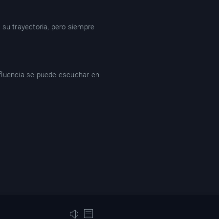
 su trayectoria, pero siempre
influencia se puede escuchar en