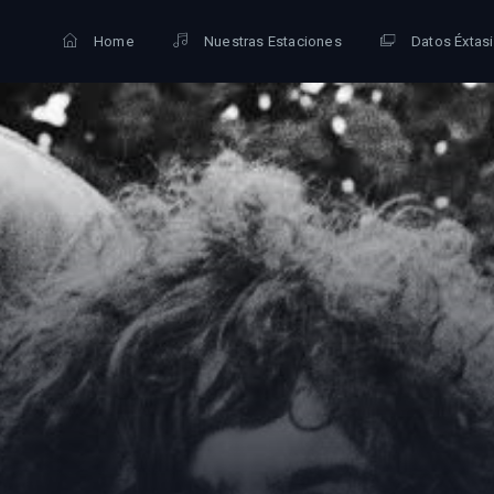
Home
Nuestras Estaciones
Datos Éxtas