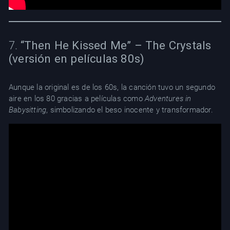
7.
“Then He Kissed Me” – The Crystals
(versión en películas 80s)
Aunque la original es de los 60s, la canción tuvo un segundo
aire en los 80 gracias a películas como
Adventures in
Babysitting
, simbolizando el beso inocente y transformador.