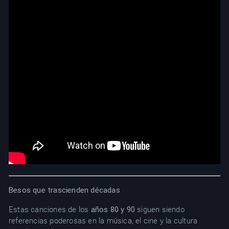
Besos que trascienden décadas
Estas canciones de los
años 80 y 90
siguen siendo
referencias poderosas en la música, el cine y la cultura