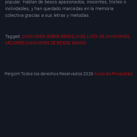
popular. Hablan de besos apasionados, inocentes, tristes o
inolvidables, y han quedado marcadas en la memoria
colectiva gracias a sus letras y melodías.
Tagged:
CANCIONES SOBRE BESOS
,
KISS
,
LISTA DE CANCIONES
,
MEJORES CANCIONES DE BESOS
,
SONGS
Pergom Todos los derechos Reservados 2026
Aviso de Privacidad