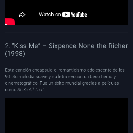
2.
“Kiss Me” – Sixpence None the Richer
(1998)
Esta canción encapsula el romanticismo adolescente de los
90. Su melodía suave y su letra evocan un beso tierno y
cinematográfico. Fue un éxito mundial gracias a películas
como
She’s All That
.