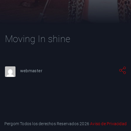
YT
Moving In shine
webmaster
Pergom Todos los derechos Reservados 2026
Aviso de Privacidad