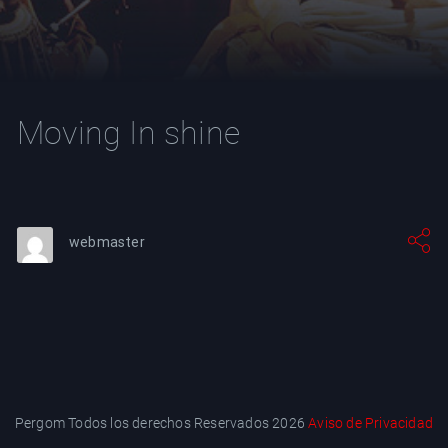
YT
Moving In shine
webmaster
Pergom Todos los derechos Reservados 2026
Aviso de Privacidad