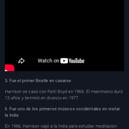
5. Fue el primer Beatle en casarse
Harrison se casó con Patti Boyd en 1966. El matrimonio duró
13 años y terminó en divorcio en 1977.
6. Fue uno de los primeros músicos occidentales en visitar
la India
En 1966, Harrison viajó a la India para estudiar meditación