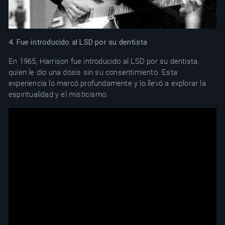
4. Fue introducido al LSD por su dentista
En 1965, Harrison fue introducido al LSD por su dentista,
quien le dio una dosis sin su consentimiento. Esta
experiencia lo marcó profundamente y lo llevó a explorar la
espiritualidad y el misticismo.