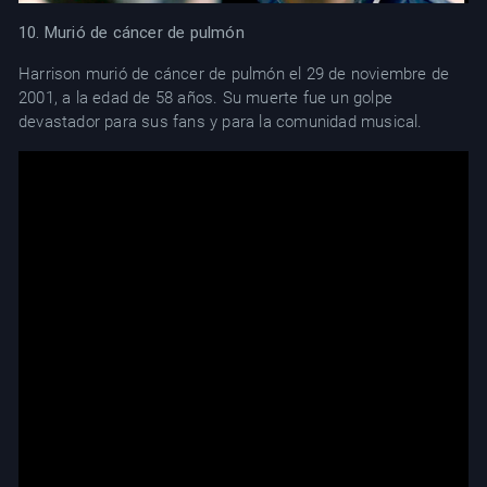
10. Murió de cáncer de pulmón
Harrison murió de cáncer de pulmón el 29 de noviembre de
2001, a la edad de 58 años. Su muerte fue un golpe
devastador para sus fans y para la comunidad musical.