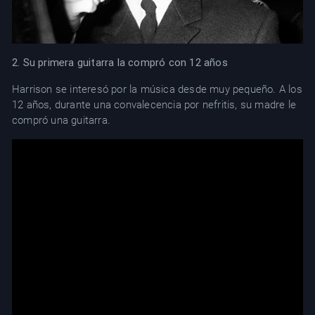
2. Su primera guitarra la compró con 12 años
Harrison se interesó por la música desde muy pequeño. A los
12 años, durante una convalecencia por nefritis, su madre le
compró una guitarra.