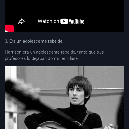
3. Era un adolescente rebelde
Harrison era un adolescente rebelde, tanto que sus
profesores lo dejaban dormir en clase.