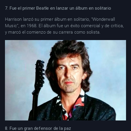
7. Fue el primer Beatle en lanzar un álbum en solitario
Harrison lanzó su primer álbum en solitario, “Wonderwall
Music”, en 1968. El álbum fue un éxito comercial y de crítica,
y marcó el comienzo de su carrera como solista.
8. Fue un gran defensor de la paz