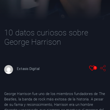
YT
10 datos curiosos sobre
George Harrison
0
Extasis Digital
George Harrison fue uno de los miembros fundadores de The
Beatles, la banda de rock más exitosa de la historia. A pesar
de su fama y reconocimiento, Harrison era un hombre