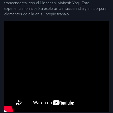
trascendental con el Maharishi Mahesh Yogi. Esta
experiencia lo inspiró a explorar la música india y a incorporar
elementos de ella en su propio trabajo.