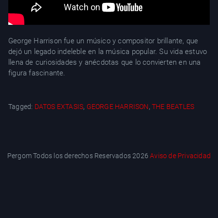
George Harrison fue un músico y compositor brillante, que
dejó un legado indeleble en la música popular. Su vida estuvo
llena de curiosidades y anécdotas que lo convierten en una
figura fascinante.
Tagged:
DATOS EXTASIS
,
GEORGE HARRISON
,
THE BEATLES
Pergom Todos los derechos Reservados 2026
Aviso de Privacidad