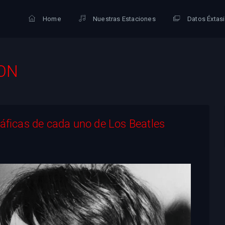
Home
Nuestras Estaciones
Datos Éxtas
ON
ráficas de cada uno de Los Beatles