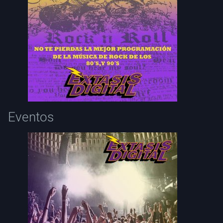
Eventos